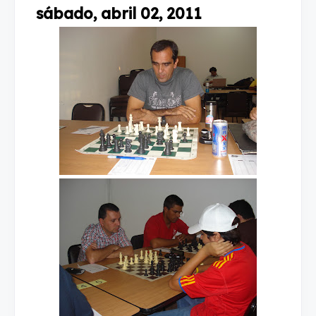
sábado, abril 02, 2011