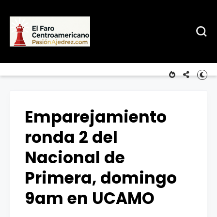
Emparejamiento
ronda 2 del
Nacional de
Primera, domingo
9am en UCAMO