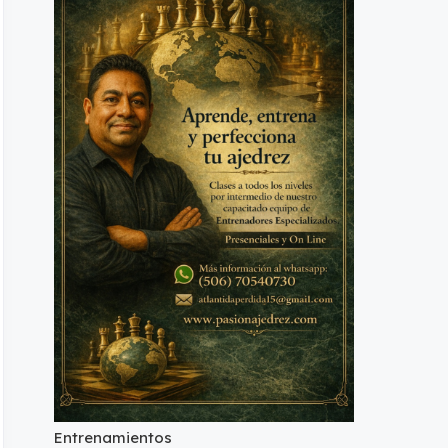
Entrenamientos