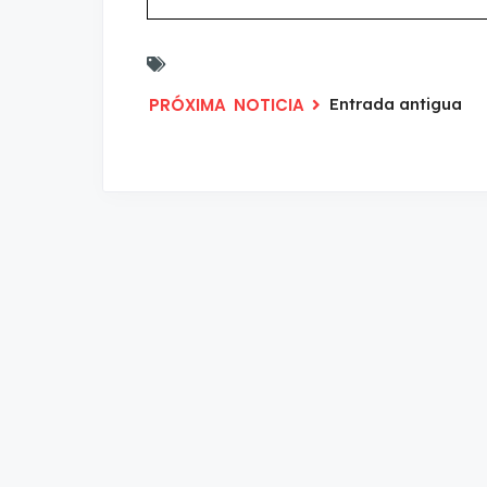
Entrada antigua