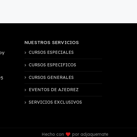
NUESTROS SERVICIOS
by
CURSOS ESPECIALES
CURSOS ESPECIFICOS
CURSOS GENERALES
95
EVENTOS DE AJEDREZ
SERVICIOS EXCLUSIVOS
Hecho con
por adjaquemate