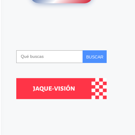
BUSCAR