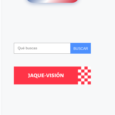
BUSCAR