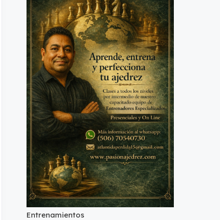
Entrenamientos