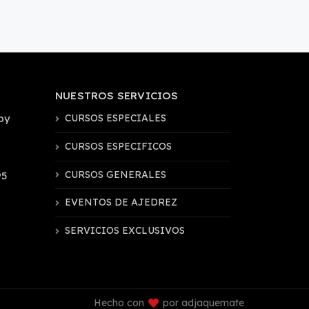
NUESTROS SERVICIOS
by
CURSOS ESPECIALES
CURSOS ESPECIFICOS
CURSOS GENERALES
95
EVENTOS DE AJEDREZ
SERVICIOS EXCLUSIVOS
Hecho con
por adjaquemate