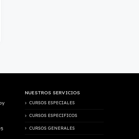
NUESTROS SERVICIOS
by
CURSOS ESPECIALES
CURSOS ESPECIFICOS
CURSOS GENERALES
95