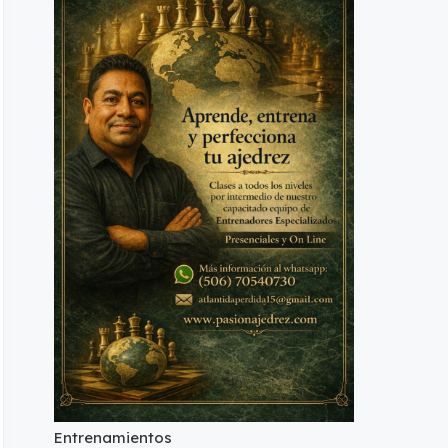
Entrenamientos