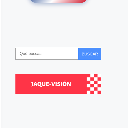
BUSCAR