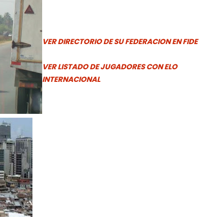
VER DIRECTORIO DE SU FEDERACION EN FIDE
VER LISTADO DE JUGADORES CON ELO
INTERNACIONAL