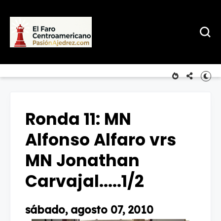
Ronda 11: MN
Alfonso Alfaro vrs
MN Jonathan
Carvajal.....1/2
sábado, agosto 07, 2010