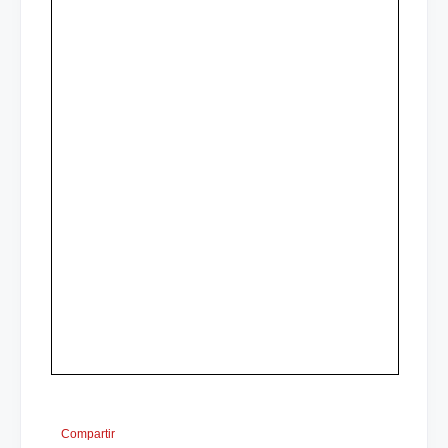
Compartir