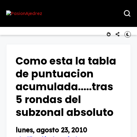
Como esta la tabla
de puntuacion
acumulada.....tras
5 rondas del
subzonal absoluto
lunes, agosto 23, 2010