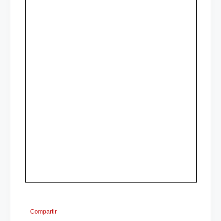
Compartir