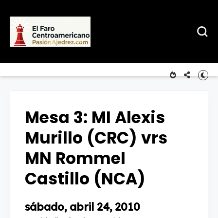
Mesa 3: MI Alexis
Murillo (CRC) vrs
MN Rommel
Castillo (NCA)
sábado, abril 24, 2010