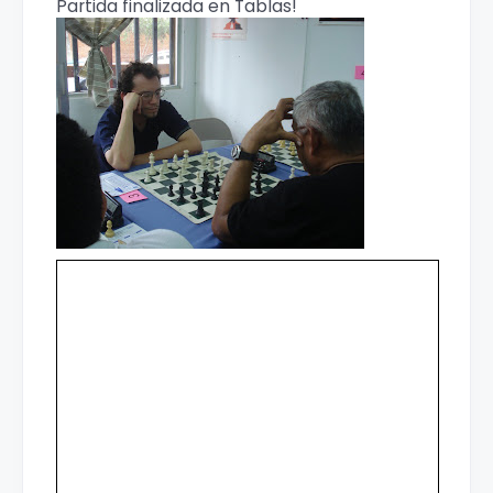
Partida finalizada en Tablas!