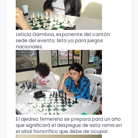
Leticia Gamboa, exponente del cantón
sede del evento; lista ya para juegos
nacionales.
El ajedrez femenino se prepara para un año
que significará el despegue de esta rama en
el sitial honorífico que debe de ocupar.