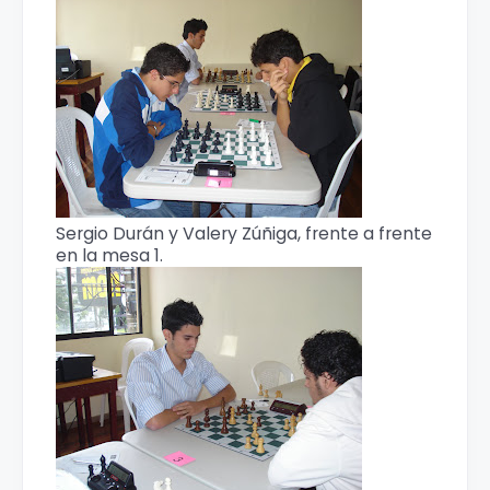
Sergio Durán y Valery Zúñiga, frente a frente
en la mesa 1.