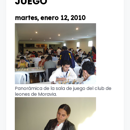
JUEGO
martes, enero 12, 2010
Panorámica de la sala de juego del club de
leones de Moravia.