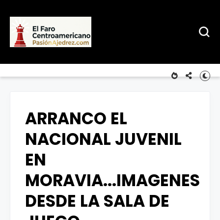
ARRANCO EL
NACIONAL JUVENIL
EN
MORAVIA...IMAGENES
DESDE LA SALA DE