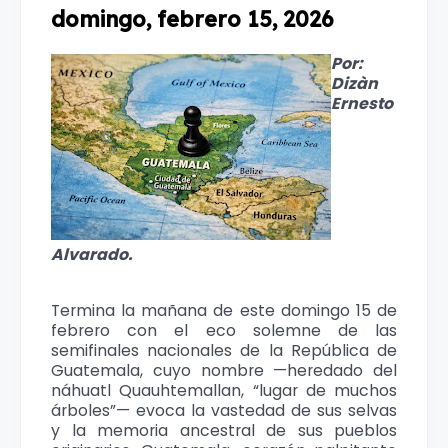
domingo, febrero 15, 2026
Por:
Dizàn
Ernesto
Alvarado.
Termina la mañana de este domingo 15 de
febrero con el eco solemne de las
semifinales nacionales de la República de
Guatemala, cuyo nombre —heredado del
náhuatl Quauhtemallan, “lugar de muchos
árboles”— evoca la vastedad de sus selvas
y la memoria ancestral de sus pueblos