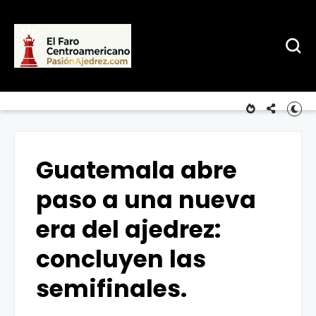
Guatemala abre
paso a una nueva
era del ajedrez:
concluyen las
semifinales.