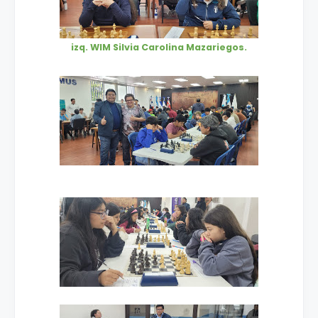
izq. WIM Silvia Carolina Mazariegos.