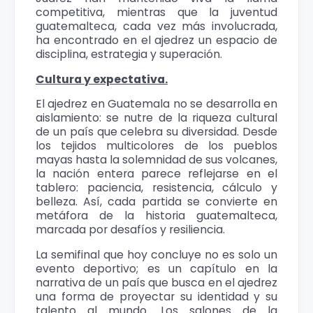
competitiva, mientras que la juventud
guatemalteca, cada vez más involucrada,
ha encontrado en el ajedrez un espacio de
disciplina, estrategia y superación.
Cultura y expectativa.
El ajedrez en Guatemala no se desarrolla en
aislamiento: se nutre de la riqueza cultural
de un país que celebra su diversidad. Desde
los tejidos multicolores de los pueblos
mayas hasta la solemnidad de sus volcanes,
la nación entera parece reflejarse en el
tablero: paciencia, resistencia, cálculo y
belleza. Así, cada partida se convierte en
metáfora de la historia guatemalteca,
marcada por desafíos y resiliencia.
La semifinal que hoy concluye no es solo un
evento deportivo; es un capítulo en la
narrativa de un país que busca en el ajedrez
una forma de proyectar su identidad y su
talento al mundo. Los salones de la