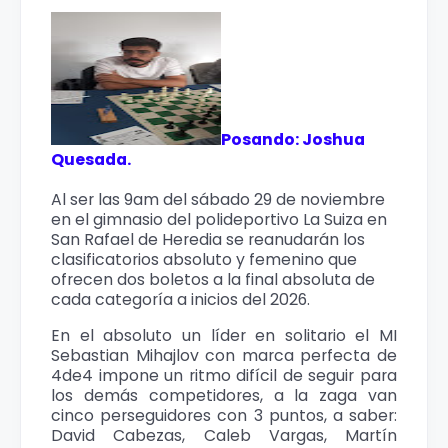
Posando: Joshua
Quesada.
Al ser las 9am del sábado 29 de noviembre
en el gimnasio del polideportivo La Suiza en
San Rafael de Heredia se reanudarán los
clasificatorios absoluto y femenino que
ofrecen dos boletos a la final absoluta de
cada categoría a inicios del 2026.
En el absoluto un líder en solitario el MI
Sebastian Mihajlov con marca perfecta de
4de4 impone un ritmo difícil de seguir para
los demás competidores, a la zaga van
cinco perseguidores con 3 puntos, a saber:
David Cabezas, Caleb Vargas, Martín