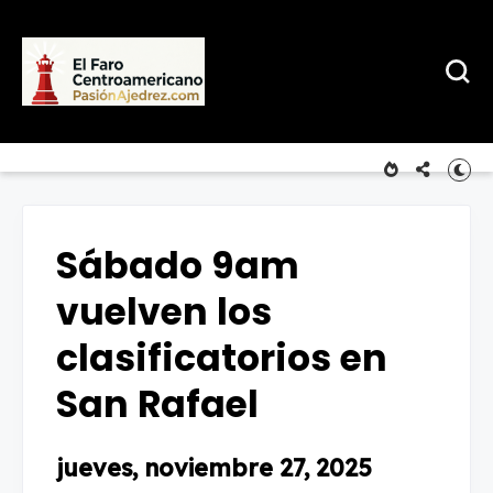
Sábado 9am
vuelven los
clasificatorios en
San Rafael
jueves, noviembre 27, 2025