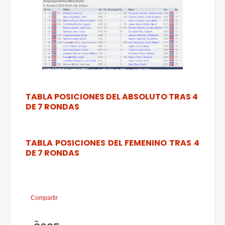
TABLA POSICIONES DEL ABSOLUTO TRAS 4
DE 7 RONDAS
TABLA POSICIONES DEL FEMENINO TRAS 4
DE 7 RONDAS
Compartir
←