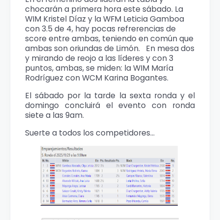
chocarán a primera hora este sábado. La
WIM Kristel Díaz y la WFM Leticia Gamboa
con 3.5 de 4, hay pocas refrerencias de
score entre ambas, teniendo en común que
ambas son oriundas de Limón. En mesa dos
y mirando de reojo a las líderes y con 3
puntos, ambas, se miden: la WIM María
Rodríguez con WCM Karina Bogantes.
El sábado por la tarde la sexta ronda y el
domingo concluirá el evento con ronda
siete a las 9am.
Suerte a todos los competidores...