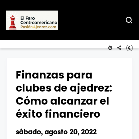
Finanzas para
clubes de ajedrez:
Cómo alcanzar el
éxito financiero
sábado, agosto 20, 2022