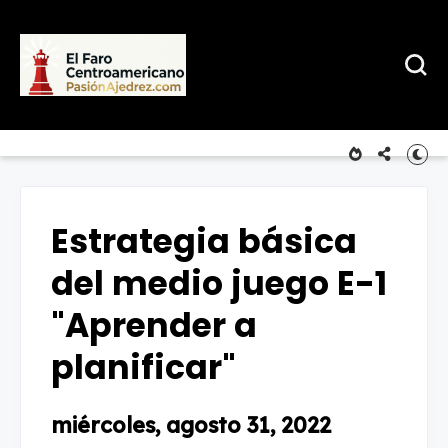
Estrategia básica
del medio juego E-1
"Aprender a
planificar"
miércoles, agosto 31, 2022