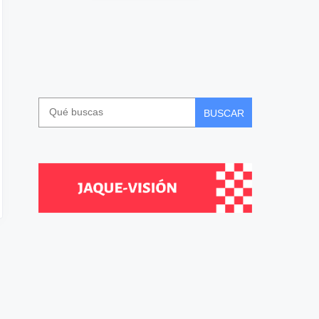
BUSCAR