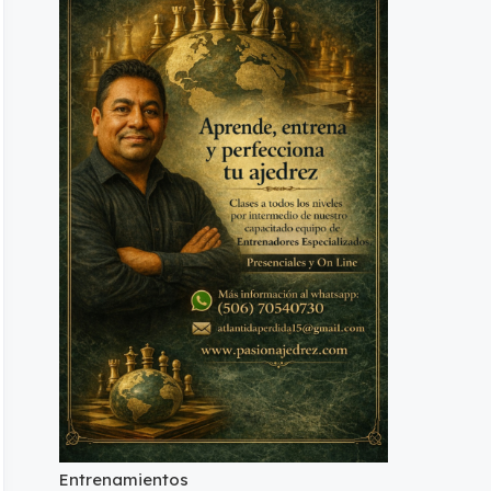
Entrenamientos