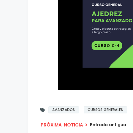
AVANZADOS
CURSOS GENERALES
Entrada antigua