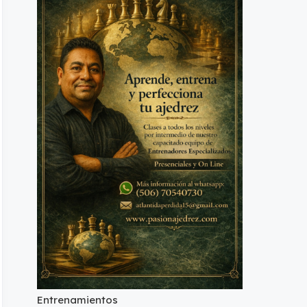
Entrenamientos