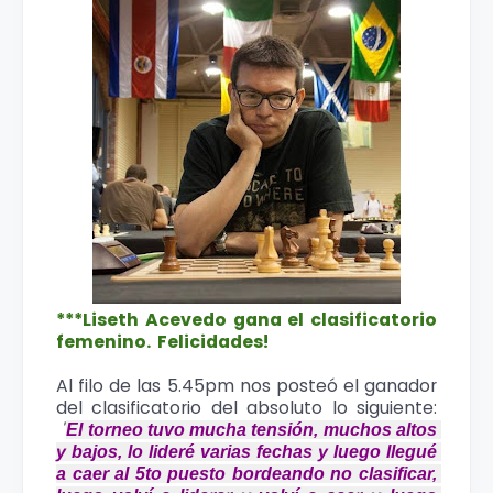
***Liseth Acevedo gana el clasificatorio
femenino. Felicidades!
Al filo de las 5.45pm nos posteó el ganador
del clasificatorio del absoluto lo siguiente:
"
El torneo tuvo mucha tensión, muchos altos 
y bajos, lo lideré varias fechas y luego llegué 
a caer al 5to puesto bordeando no clasificar, 