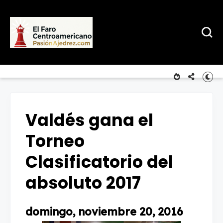
Valdés gana el
Torneo
Clasificatorio del
absoluto 2017
domingo, noviembre 20, 2016