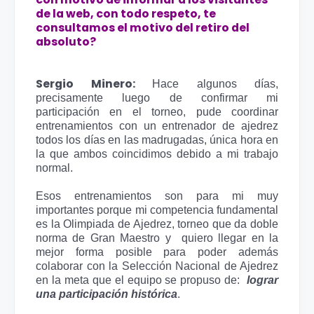
de la web, con todo respeto, te
consultamos el motivo del retiro del
absoluto?
Sergio Minero:
Hace algunos días, 
precisamente luego de confirmar mi 
participación en el torneo, pude coordinar 
entrenamientos con un entrenador de ajedrez 
todos los días en las madrugadas, única hora en 
la que ambos coincidimos debido a mi trabajo 
normal. 
Esos entrenamientos son para mi muy 
importantes porque mi competencia fundamental 
es la Olimpiada de Ajedrez, torneo que da doble 
norma de Gran Maestro y  quiero llegar en la 
mejor forma posible para poder además 
colaborar con la Selección Nacional de Ajedrez 
en la meta que el equipo se propuso de:  
lograr 
una participación histórica
.