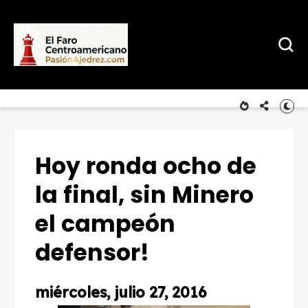
Hoy ronda ocho de
la final, sin Minero
el campeón
defensor!
miércoles, julio 27, 2016