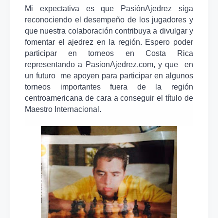
Mi expectativa es que PasiónAjedrez siga
reconociendo el desempeño de los jugadores y
que nuestra colaboración contribuya a divulgar y
fomentar el ajedrez en la región. Espero poder
participar en torneos en Costa Rica
representando a PasionAjedrez.com, y que en
un futuro me apoyen para participar en algunos
torneos importantes fuera de la región
centroamericana de cara a conseguir el título de
Maestro Internacional.