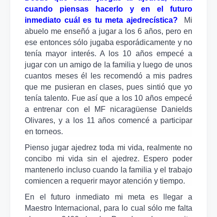
cuando piensas hacerlo y en el futuro
inmediato cuál es tu meta ajedrecística?
Mi
abuelo me enseñó a jugar a los 6 años, pero en
ese entonces sólo jugaba esporádicamente y no
tenía mayor interés. A los 10 años empecé a
jugar con un amigo de la familia y luego de unos
cuantos meses él les recomendó a mis padres
que me pusieran en clases, pues sintió que yo
tenía talento. Fue así que a los 10 años empecé
a entrenar con el MF nicaragüense Danields
Olivares, y a los 11 años comencé a participar
en torneos.
Pienso jugar ajedrez toda mi vida, realmente no
concibo mi vida sin el ajedrez. Espero poder
mantenerlo incluso cuando la familia y el trabajo
comiencen a requerir mayor atención y tiempo.
En el futuro inmediato mi meta es llegar a
Maestro Internacional, para lo cual sólo me falta