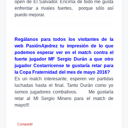
open de El Salvador. Encima de todo me gusta
enfrentar a rivales fuertes, porque sólo así
puedo mejorar.
Regálanos para todos los visitantes de la
web PasiónAjedrez tu impresión de lo que
podemos esperar ver en el match contra el
fuerte jugador MF Sergio Durán a que otro
jugador Costarricense te gustaría retar para
la Copa Fraternidad del mes de mayo 2016?
Es un match interesante, esperen ver partidas
luchadas hasta el final. Tanto Durán como yo
somos jugadores combativos. Me gustaría
retar al MI Sergio Minero para el match de
mayo!!!
Compartir