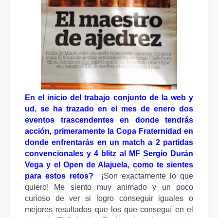
En el inicio del trabajo conjunto de la web y
ud, se ha trazado en el mes de enero dos
eventos trascendentes en donde tendrás
acción, primeramente la Copa Fraternidad en
donde enfrentarás en un match a 2 partidas
convencionales y 4 blitz al MF Sergio Durán
Vega y el Open de Alajuela, como te sientes
para estos retos?
¡Son exactamente lo que
quiero! Me siento muy animado y un poco
curioso de ver si logro conseguir iguales o
mejores resultados que los que conseguí en el