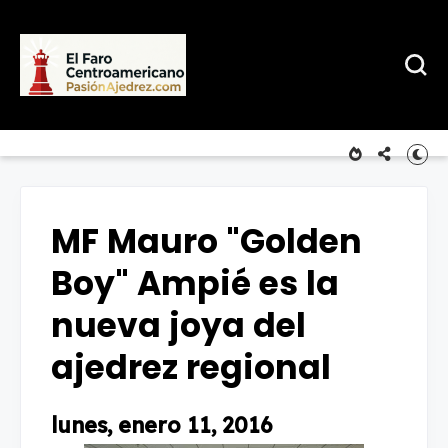
MF Mauro "Golden
Boy" Ampié es la
nueva joya del
ajedrez regional
lunes, enero 11, 2016