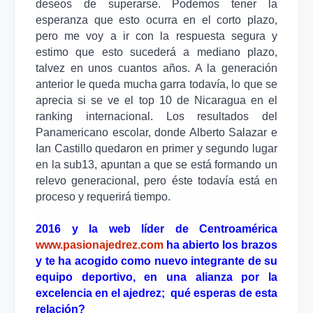
deseos de superarse. Podemos tener la
esperanza que esto ocurra en el corto plazo,
pero me voy a ir con la respuesta segura y
estimo que esto sucederá a mediano plazo,
talvez en unos cuantos años. A la generación
anterior le queda mucha garra todavía, lo que se
aprecia si se ve el top 10 de Nicaragua en el
ranking internacional. Los resultados del
Panamericano escolar, donde Alberto Salazar e
Ian Castillo quedaron en primer y segundo lugar
en la sub13, apuntan a que se está formando un
relevo generacional, pero éste todavía está en
proceso y requerirá tiempo.
2016 y la web líder de Centroamérica
www.pasionajedrez.com
ha abierto los brazos
y te ha acogido como nuevo integrante de su
equipo deportivo, en una alianza por la
excelencia en el ajedrez; qué esperas de esta
relación?