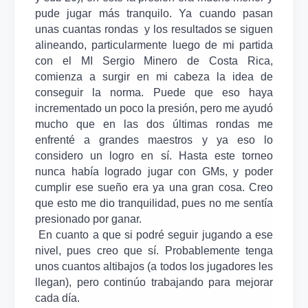
pude jugar más tranquilo. Ya cuando pasan
unas cuantas rondas y los resultados se siguen
alineando, particularmente luego de mi partida
con el MI Sergio Minero de Costa Rica,
comienza a surgir en mi cabeza la idea de
conseguir la norma. Puede que eso haya
incrementado un poco la presión, pero me ayudó
mucho que en las dos últimas rondas me
enfrenté a grandes maestros y ya eso lo
considero un logro en sí. Hasta este torneo
nunca había logrado jugar con GMs, y poder
cumplir ese sueño era ya una gran cosa. Creo
que esto me dio tranquilidad, pues no me sentía
presionado por ganar.
En cuanto a que si podré seguir jugando a ese
nivel, pues creo que sí. Probablemente tenga
unos cuantos altibajos (a todos los jugadores les
llegan), pero continúo trabajando para mejorar
cada día.