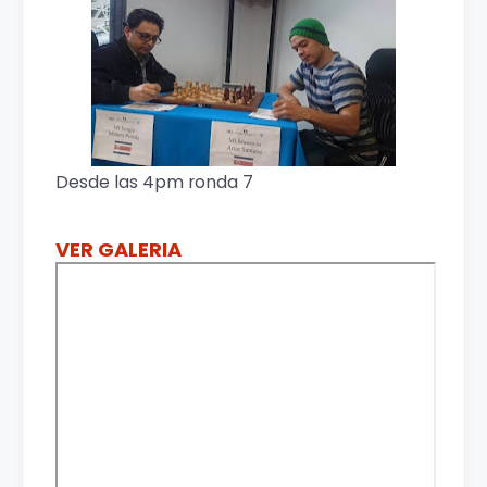
Desde las 4pm ronda 7
VER GALERIA