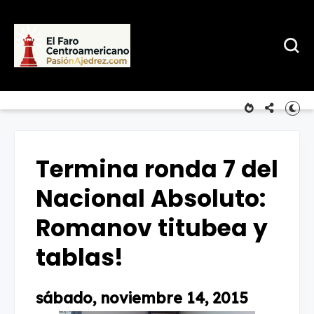
Termina ronda 7 del
Nacional Absoluto:
Romanov titubea y
tablas!
sábado, noviembre 14, 2015