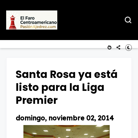
Santa Rosa ya está
listo para la Liga
Premier
domingo, noviembre 02, 2014