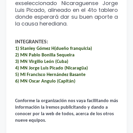
exseleccionado Nicaraguense Jorge
Luis Picado, alineado en el 4to tablero
donde esperará dar su buen aporte a
la causa herediana.
INTEGRANTES:
1) Stanley Gómez H(dueño franquicia)
2) MN Pablo Bonilla Sequeira
3) MN Virgilio León (Cuba)
4) MN Jorge Luis Picado (Nicaragüa)
5) MI Francisco Hernández Basante
6) MN Oscar Angulo (Capitán)
Conforme la organización nos vaya facilitando más
información la iremos publicitando y dando a
conocer por la web de todos, acerca de los otros
nueve equipos.