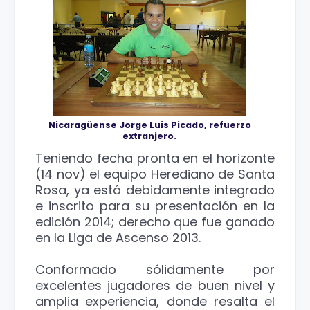
Nicaragüense Jorge Luis Picado, refuerzo
extranjero.
Teniendo fecha pronta en el horizonte
(14 nov) el equipo Herediano de Santa
Rosa, ya está debidamente integrado
e inscrito para su presentación en la
edición 2014; derecho que fue ganado
en la Liga de Ascenso 2013.
Conformado sólidamente por
excelentes jugadores de buen nivel y
amplia experiencia, donde resalta el