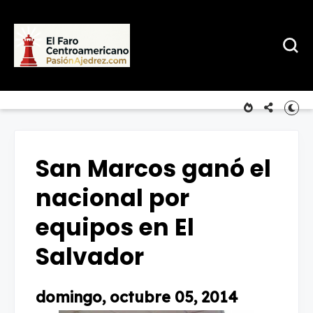
San Marcos ganó el
nacional por
equipos en El
Salvador
domingo, octubre 05, 2014