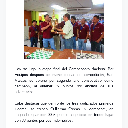
Hoy se jugó la etapa final del Campeonato Nacional Por
Equipos después de nueve rondas de competición, San
Marcos se coronó por segundo año consecutivo como
campeón, al obtener 39 puntos por encima de sus
adversarios.
Cabe destacar que dentro de los tres codiciados primeros
lugares, se coloco Guillermo Coreas In Memoriam, en
segundo lugar con 33.5 puntos, seguidos en tercer lugar
con 33 puntos por Los Indomables.