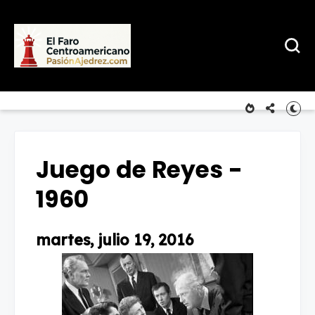
Juego de Reyes -
1960
martes, julio 19, 2016