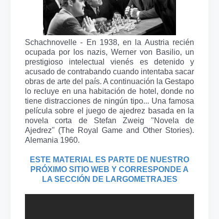
Schachnovelle - En 1938, en la Austria recién
ocupada por los nazis, Werner von Basilio, un
prestigioso intelectual vienés es detenido y
acusado de contrabando cuando intentaba sacar
obras de arte del país. A continuación la Gestapo
lo recluye en una habitación de hotel, donde no
tiene distracciones de ningún tipo... Una famosa
película sobre el juego de ajedrez basada en la
novela corta de Stefan Zweig "Novela de
Ajedrez" (The Royal Game and Other Stories).
Alemania 1960.
ESTE MATERIAL ES PARTE DE NUESTRO
PRÓXIMO SITIO WEB Y CORRESPONDE A
LA SECCIÓN DE LARGOMETRAJES