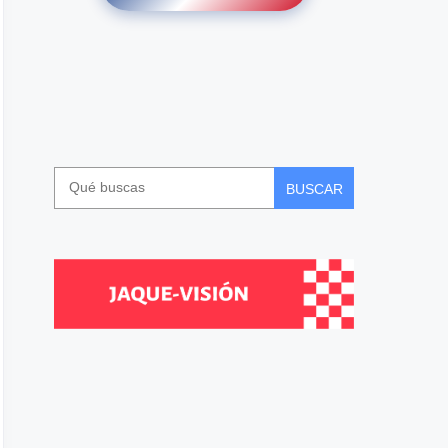
BUSCAR