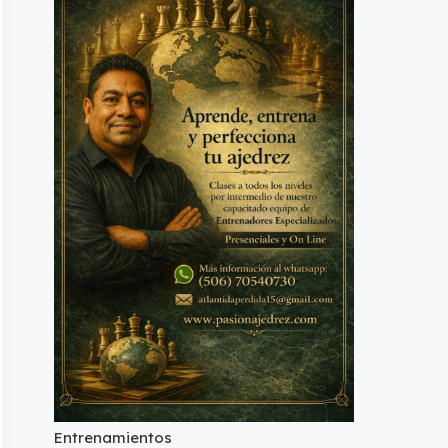
Entrenamientos