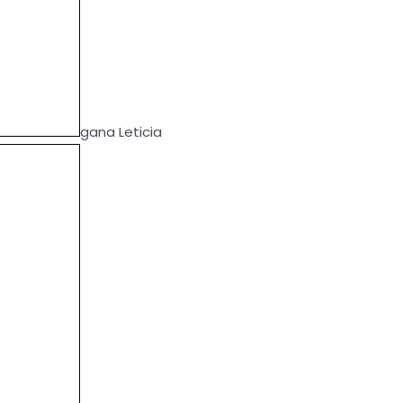
gana Leticia