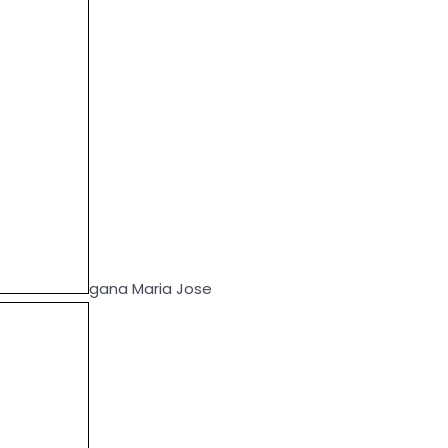
gana Maria Jose