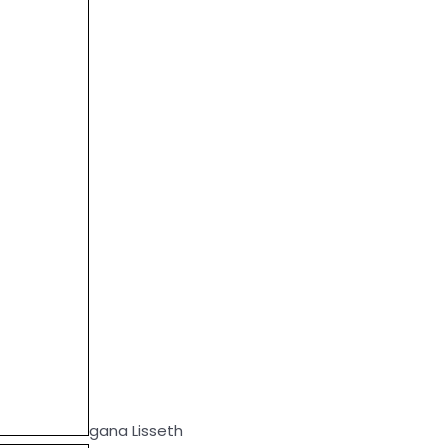
gana Lisseth