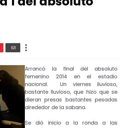
 1 del absoluto
Arrancó la final del absoluto
femenino 2014 en el estadio
nacional. Un viernes lluvioso,
bastante lluvioso, que hizo que se
dieran presas bastantes pesadas
alrededor de la sabana.
Se dió inicio a la ronda a las