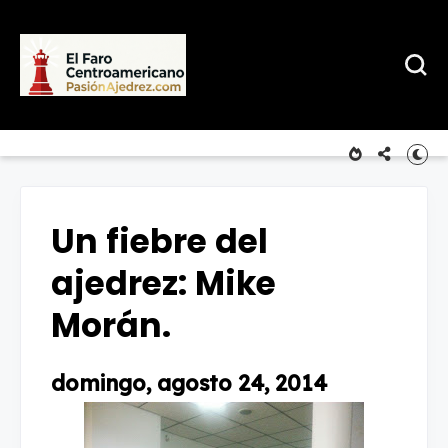
Un fiebre del
ajedrez: Mike
Morán.
domingo, agosto 24, 2014