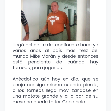
Llegó del norte del continente hace ya
varios años al país más feliz del
mundo Mike Morán y desde entonces
está pendiente de cuándo hay
torneos, para jugarlos.
Anécdotico aún hoy en día, que se
enoja consigo mismo cuando pierde,
a los torneos llega movilizandose en
una motote grande y a la par de su
mesa no puede faltar Coca cola.