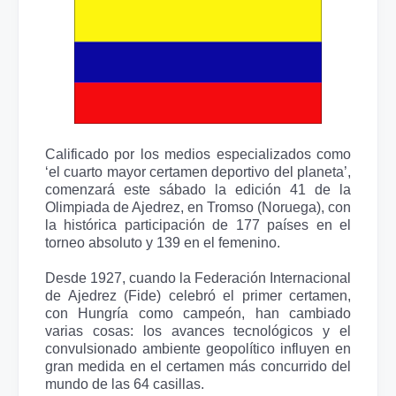
Calificado por los medios especializados como
‘el cuarto mayor certamen deportivo del planeta’,
comenzará este sábado la edición 41 de la
Olimpiada de Ajedrez, en Tromso (Noruega), con
la histórica participación de 177 países en el
torneo absoluto y 139 en el femenino.
Desde 1927, cuando la Federación Internacional
de Ajedrez (Fide) celebró el primer certamen,
con Hungría como campeón, han cambiado
varias cosas: los avances tecnológicos y el
convulsionado ambiente geopolítico influyen en
gran medida en el certamen más concurrido del
mundo de las 64 casillas.