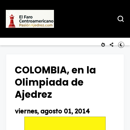
COLOMBIA, en la
Olimpiada de
Ajedrez
viernes, agosto 01, 2014