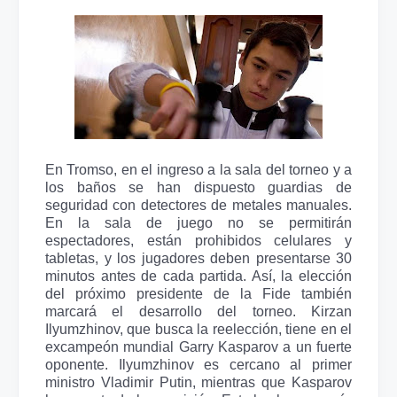
En Tromso, en el ingreso a la sala del torneo y a
los baños se han dispuesto guardias de
seguridad con detectores de metales manuales.
En la sala de juego no se permitirán
espectadores, están prohibidos celulares y
tabletas, y los jugadores deben presentarse 30
minutos antes de cada partida. Así, la elección
del próximo presidente de la Fide también
marcará el desarrollo del torneo. Kirzan
Ilyumzhinov, que busca la reelección, tiene en el
excampeón mundial Garry Kasparov a un fuerte
oponente. Ilyumzhinov es cercano al primer
ministro Vladimir Putin, mientras que Kasparov