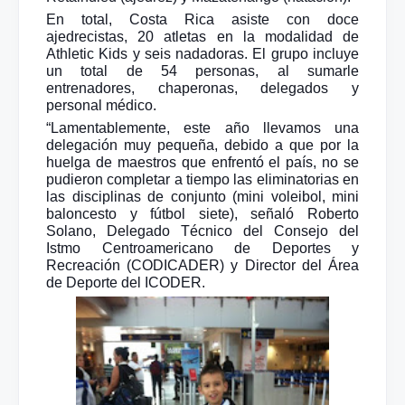
En total, Costa Rica asiste con doce
ajedrecistas, 20 atletas en la modalidad de
Athletic Kids y seis nadadoras. El grupo incluye
un total de 54 personas, al sumarle
entrenadores, chaperonas, delegados y
personal médico.
“Lamentablemente, este año llevamos una
delegación muy pequeña, debido a que por la
huelga de maestros que enfrentó el país, no se
pudieron completar a tiempo las eliminatorias en
las disciplinas de conjunto (mini voleibol, mini
baloncesto y fútbol siete), señaló Roberto
Solano, Delegado Técnico del Consejo del
Istmo Centroamericano de Deportes y
Recreación (CODICADER) y Director del Área
de Deporte del ICODER.