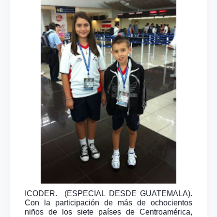
ICODER. (ESPECIAL DESDE GUATEMALA).
Con la participación de más de ochocientos
niños de los siete países de Centroamérica,