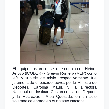
El equipo costarricense, que cuenta con Heiner
Arroyo (ICODER) y Greivin Romero (MEP) como
jefe y subjefe de misió, respectivamente, fue
juramentado el pasado jueves por la Ministra de
Deportes, Carolina Mauri, y la Directora
Nacional del Instituto Costarricense del Deporte
y la Recreación, Alba Quesada, en un acto
solemne celebrado en el Estadio Nacional.