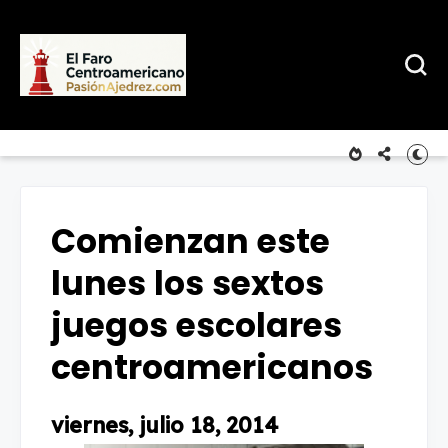
Comienzan este
lunes los sextos
juegos escolares
centroamericanos
viernes, julio 18, 2014