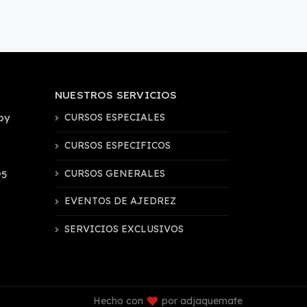
NUESTROS SERVICIOS
by
CURSOS ESPECIALES
CURSOS ESPECIFICOS
CURSOS GENERALES
95
EVENTOS DE AJEDREZ
SERVICIOS EXCLUSIVOS
Hecho con
por adjaquemate