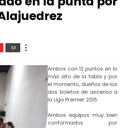
ado en la punta por
Alajuedrez
Ambos con 12 puntos en lo
más alto de la tabla y por
el momento, dueños de los
dos boletos de ascenso a
la Liga Premier 2015.
Ambos equipos muy bien
conformados por