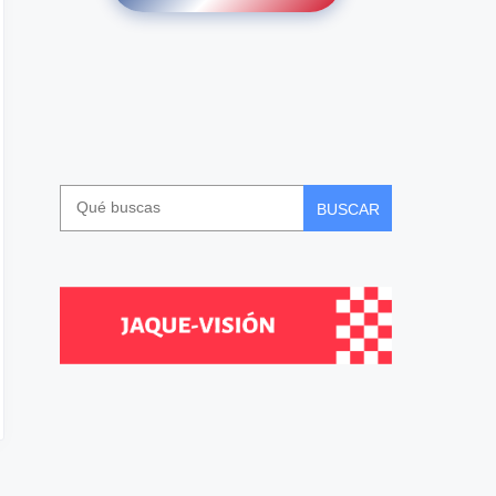
BUSCAR