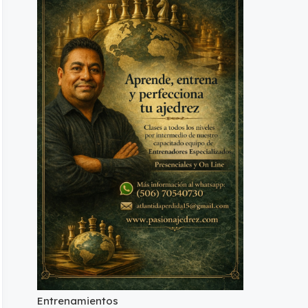
Entrenamientos