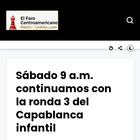
Sábado 9 a.m.
continuamos con
la ronda 3 del
Capablanca
infantil