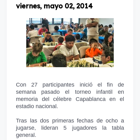
viernes, mayo 02, 2014
Con 27 participantes inició el fin de
semana pasado el torneo infantil en
memoria del célebre Capablanca en el
estadio nacional.
Tras las dos primeras fechas de ocho a
jugarse, lideran 5 jugadores la tabla
general.