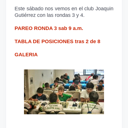
Este sábado nos vemos en el club Joaquin
Gutiérrez con las rondas 3 y 4.
PAREO RONDA 3 sab 9 a.m.
TABLA DE POSICIONES tras 2 de 8
GALERIA