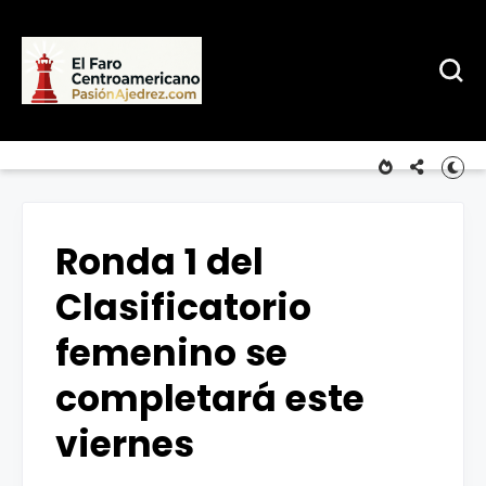
Ronda 1 del
Clasificatorio
femenino se
completará este
viernes