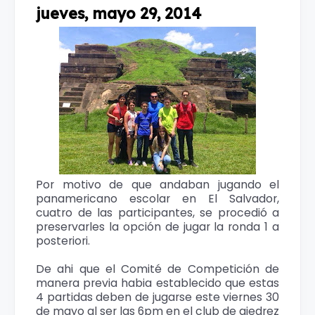
jueves, mayo 29, 2014
Por motivo de que andaban jugando el
panamericano escolar en El Salvador,
cuatro de las participantes, se procedió a
preservarles la opción de jugar la ronda 1 a
posteriori.
De ahi que el Comité de Competición de
manera previa habia establecido que estas
4 partidas deben de jugarse este viernes 30
de mayo al ser las 6pm en el club de ajedrez