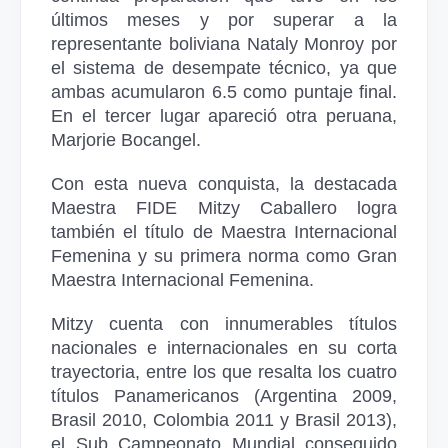
últimos meses y por superar a la
representante boliviana Nataly Monroy por
el sistema de desempate técnico, ya que
ambas acumularon 6.5 como puntaje final.
En el tercer lugar apareció otra peruana,
Marjorie Bocangel.
Con esta nueva conquista, la destacada
Maestra FIDE Mitzy Caballero logra
también el título de Maestra Internacional
Femenina y su primera norma como Gran
Maestra Internacional Femenina.
Mitzy cuenta con innumerables títulos
nacionales e internacionales en su corta
trayectoria, entre los que resalta los cuatro
títulos Panamericanos (Argentina 2009,
Brasil 2010, Colombia 2011 y Brasil 2013),
el Sub Campeonato Mundial conseguido