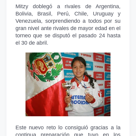
Mitzy doblegó a rivales de Argentina,
Bolivia, Brasil, Perú, Chile, Uruguay y
Venezuela, sorprendiendo a todos por su
gran nivel ante rivales de mayor edad en el
torneo que se disputó el pasado 24 hasta
el 30 de abril.
Este nuevo reto lo consiguió gracias a la
continua preparación que tuvo en los