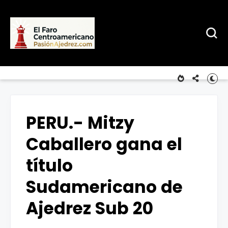
PERU.- Mitzy
Caballero gana el
título
Sudamericano de
Ajedrez Sub 20