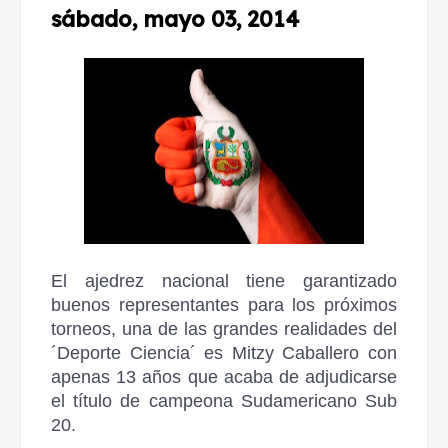
sábado, mayo 03, 2014
El ajedrez nacional tiene garantizado
buenos representantes para los próximos
torneos, una de las grandes realidades del
´Deporte Ciencia´ es Mitzy Caballero con
apenas 13 años que acaba de adjudicarse
el título de campeona Sudamericano Sub
20.