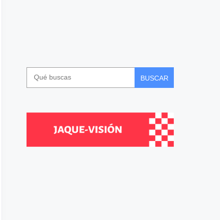
BUSCAR