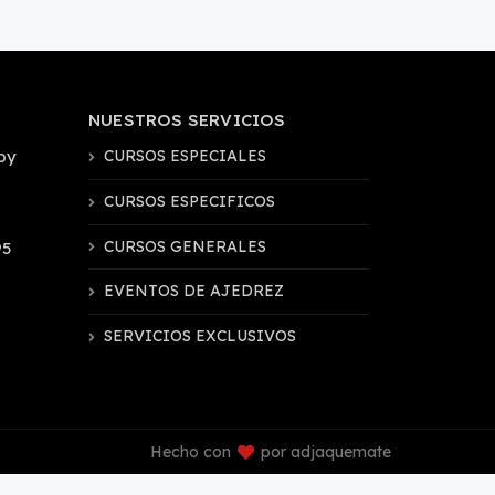
NUESTROS SERVICIOS
by
CURSOS ESPECIALES
CURSOS ESPECIFICOS
CURSOS GENERALES
95
EVENTOS DE AJEDREZ
SERVICIOS EXCLUSIVOS
Hecho con
por adjaquemate