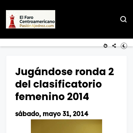
Jugándose ronda 2
del clasificatorio
femenino 2014
sábado, mayo 31, 2014