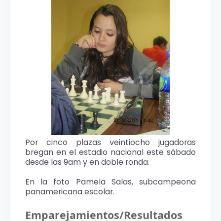
Por cinco plazas veintiocho jugadoras
bregan en el estadio nacional este sábado
desde las 9am y en doble ronda.
En la foto Pamela Salas, subcampeona
panamericana escolar.
Emparejamientos/Resultados