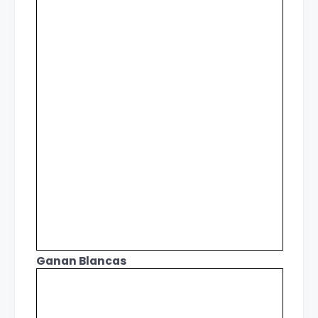
Ganan Blancas