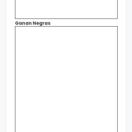
Ganan Negras