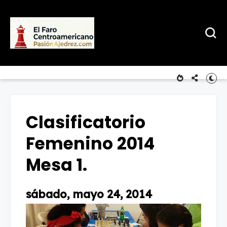
Clasificatorio
Femenino 2014
Mesa 1.
sábado, mayo 24, 2014