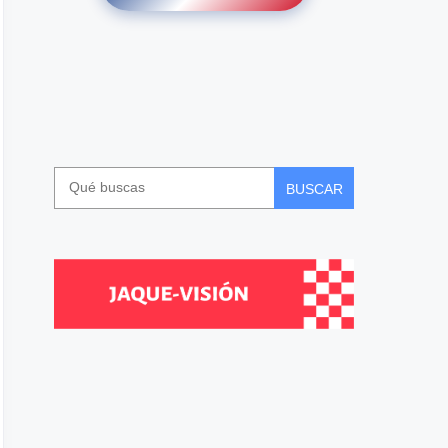
BUSCAR