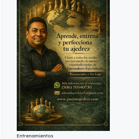
Entrenamientos