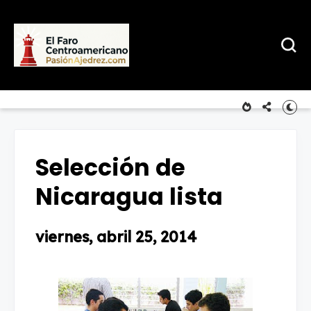
Selección de
Nicaragua lista
viernes, abril 25, 2014