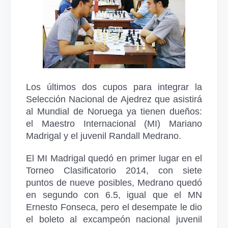
Los últimos dos cupos para integrar la
Selección Nacional de Ajedrez que asistirá
al Mundial de Noruega ya tienen dueños:
el Maestro Internacional (MI) Mariano
Madrigal y el juvenil Randall Medrano.
El MI Madrigal quedó en primer lugar en el
Torneo Clasificatorio 2014, con siete
puntos de nueve posibles, Medrano quedó
en segundo con 6.5, igual que el MN
Ernesto Fonseca, pero el desempate le dio
el boleto al excampeón nacional juvenil