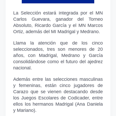
La Selección estará integrada por el MN
Carlos Guevara, ganador del Torneo
Absoluto, Ricardo García y el MN Marcos
Ortiz, además del MI Madrigal y Medrano.
Llama la atención que de los cinco
seleccionados, tres son menores de 20
años, con Madrigal, Medrano y García
consolidándose como el futuro del ajedrez
nacional.
Además entre las selecciones masculinas
y femeninas, están cinco jugadores de
Carazo que se vienen destacando desde
los Juegos Escolares de Codicader, entre
ellos los hermanos Madrigal (Ana Daniela
y Mariano).