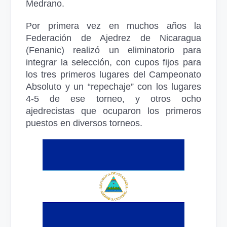
Medrano.
Por primera vez en muchos años la
Federación de Ajedrez de Nicaragua
(Fenanic) realizó un eliminatorio para
integrar la selección, con cupos fijos para
los tres primeros lugares del Campeonato
Absoluto y un “repechaje” con los lugares
4-5 de ese torneo, y otros ocho
ajedrecistas que ocuparon los primeros
puestos en diversos torneos.