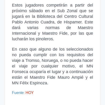
Estos jugadores competirán a partir del
próximo sábado en el Sub Zonal que se
jugará en la Biblioteca del Centro Cultural
Pablo Antonio Cuadra, de Hispamer. Este
dará varias normas de Maestro
Internacional y Maestro Fide, por las que
lucharán los pinoleros.
En caso que alguno de los seleccionados
no pueda cumplir con los requisitos del
viaje a Tromso, Noruega, o no pueda hacer
el viaje por cualquier motivo, el MN
Fonseca ocuparía el lugar y a continuación
están el Maestro Fide Mauro Ampié y el
MN Félix Espinoza.
Fuente:
HOY