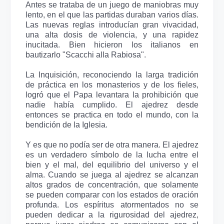
Antes se trataba de un juego de maniobras muy
lento, en el que las partidas duraban varios días.
Las nuevas reglas introducían gran vivacidad,
una alta dosis de violencia, y una rapidez
inucitada. Bien hicieron los italianos en
bautizarlo "Scacchi alla Rabiosa".
La Inquisición, reconociendo la larga tradición
de práctica en los monasterios y de los fieles,
logró que el Papa levantara la prohibición que
nadie había cumplido. El ajedrez desde
entonces se practica en todo el mundo, con la
bendición de la Iglesia.
Y es que no podía ser de otra manera. El ajedrez
es un verdadero símbolo de la lucha entre el
bien y el mal, del equilibrio del universo y el
alma. Cuando se juega al ajedrez se alcanzan
altos grados de concentración, que solamente
se pueden comparar con los estados de oración
profunda. Los espíritus atormentados no se
pueden dedicar a la rigurosidad del ajedrez,