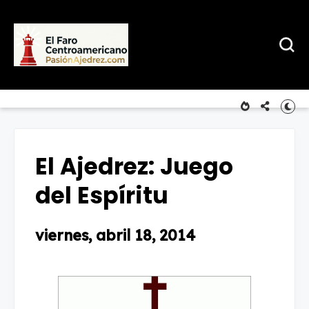
El Ajedrez: Juego
del Espíritu
viernes, abril 18, 2014