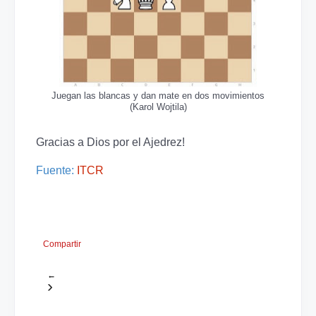
Juegan las blancas y dan mate en dos movimientos
(Karol Wojtila)
Gracias a Dios por el Ajedrez!
Fuente:
ITCR
Compartir
←
›