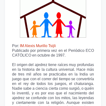
Por:
IM Alexis Murillo Tsijli
Publicado por primera vez en el Periódico ECO
CATÓLICO en octubre de 1997.
El origen del ajedrez tiene raíces muy profundas
en la historia de la cultura universal. Hace más
de tres mil años se practicaba en la India un
juego que con el correr del tiempo se convertiría
en el rey de todos los juegos, el chaturanga.
Nadie sabe a ciencia cierta como surgió, o quién
lo inventó, y es por eso que el nacimiento del
ajedrez se confunde con los mitos, las leyendas
y ciertamente con la religión. Aunque existen