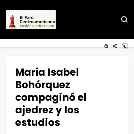
María Isabel
Bohórquez
compaginó el
ajedrez y los
estudios