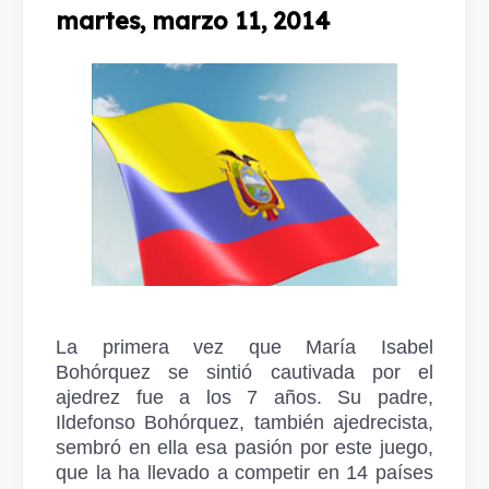
martes, marzo 11, 2014
La primera vez que María Isabel
Bohórquez se sintió cautivada por el
ajedrez fue a los 7 años. Su padre,
Ildefonso Bohórquez, también ajedrecista,
sembró en ella esa pasión por este juego,
que la ha llevado a competir en 14 países