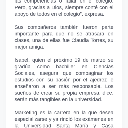
las competencias o fallar en el colegio.
Pero, gracias a Dios, siempre conté con el
apoyo de todos en el colegio”, expresa.
Sus compañeros también fueron parte
importante para que no se atrasara en
clases, una de ellas fue Claudia Torres, su
mejor amiga.
Isabel, quien el próximo 19 de marzo se
gradúa como bachiller en Ciencias
Sociales, asegura que compaginar los
estudios con su pasión por el ajedrez le
enseñaron a ser más responsable. Los
sueños de crear su propia empresa, dice,
serán más tangibles en la universidad.
Marketing es la carrera en la que desea
especializarse y ya rindió los exámenes en
la Universidad Santa María y Casa