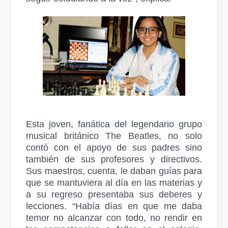
Esta joven, fanática del legendario grupo
musical británico The Beatles, no solo
contó con el apoyo de sus padres sino
también de sus profesores y directivos.
Sus maestros, cuenta, le daban guías para
que se mantuviera al día en las materias y
a su regreso presentaba sus deberes y
lecciones. “Había días en que me daba
temor no alcanzar con todo, no rendir en