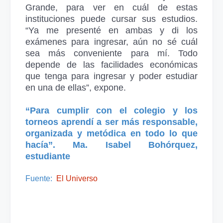
Grande, para ver en cuál de estas
instituciones puede cursar sus estudios.
“Ya me presenté en ambas y di los
exámenes para ingresar, aún no sé cuál
sea más conveniente para mí. Todo
depende de las facilidades económicas
que tenga para ingresar y poder estudiar
en una de ellas”, expone.
“Para cumplir con el colegio y los
torneos aprendí a ser más responsable,
organizada y metódica en todo lo que
hacía”. Ma. Isabel Bohórquez,
estudiante
Fuente:
El Universo