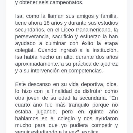
y obtener seis campeonatos.
Isa, como la llaman sus amigos y familia,
tiene ahora 18 años y durante sus estudios
secundarios, en el Liceo Panamericano, la
perseverancia, sacrificio y esfuerzo la han
ayudado a culminar con éxito la etapa
colegial. Cuando ingresó a la institución,
Isa había hecho un alto, durante dos años
aproximadamente, a su práctica de ajedrez
y a su intervención en competencias.
Este descanso en su vida deportiva, dice,
lo hizo con la finalidad de disfrutar como
otra joven de su edad la secundaria. “En
cuarto año fue más tranquilo porque no
estaba jugando, pero en quinto año
hablamos en el colegio y nos ayudaron
mucho para que yo pudiera competir y
seguir estudiando a la vez”, explica.