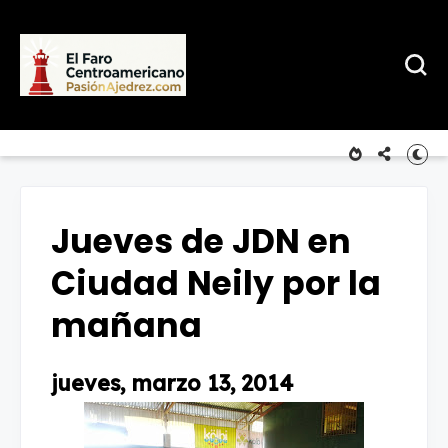
Jueves de JDN en
Ciudad Neily por la
mañana
jueves, marzo 13, 2014