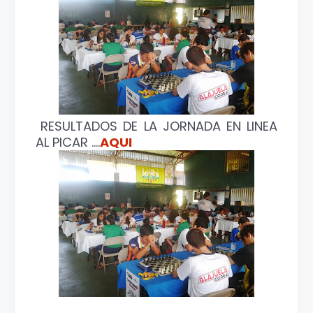
RESULTADOS DE LA JORNADA EN LINEA
AL PICAR ....
AQUI