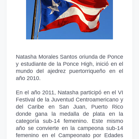
Natasha Morales Santos oriunda de Ponce
y estudiante de la Ponce High, inició en el
mundo del ajedrez puertorriqueño en el
año 2010.
En el año 2011, Natasha participó en el VI
Festival de la Juventud Centroamericano y
del Caribe en San Juan, Puerto Rico
donde gana la medalla de plata en la
categoría sub-14 femenino. Este mismo
año se convierte en la campeona sub-14
femenino en el Campeonato por Edades