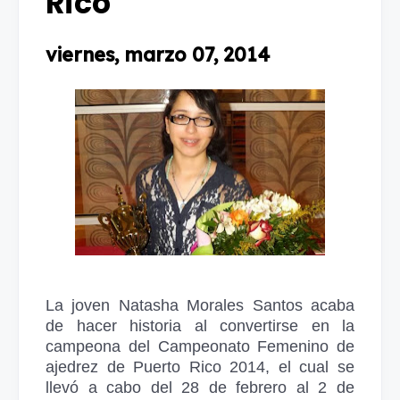
Rico
viernes, marzo 07, 2014
La joven Natasha Morales Santos acaba
de hacer historia al convertirse en la
campeona del Campeonato Femenino de
ajedrez de Puerto Rico 2014, el cual se
llevó a cabo del 28 de febrero al 2 de