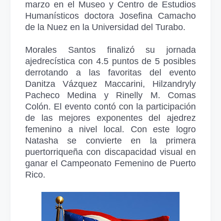
marzo en el Museo y Centro de Estudios
Humanísticos doctora Josefina Camacho
de la Nuez en la Universidad del Turabo.
Morales Santos finalizó su jornada
ajedrecística con 4.5 puntos de 5 posibles
derrotando a las favoritas del evento
Danitza Vázquez Maccarini, Hilzandryly
Pacheco Medina y Rinelly M. Comas
Colón. El evento contó con la participación
de las mejores exponentes del ajedrez
femenino a nivel local. Con este logro
Natasha se convierte en la primera
puertorriqueña con discapacidad visual en
ganar el Campeonato Femenino de Puerto
Rico.