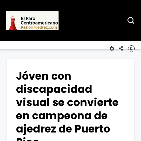
Jóven con
discapacidad
visual se convierte
en campeona de
ajedrez de Puerto