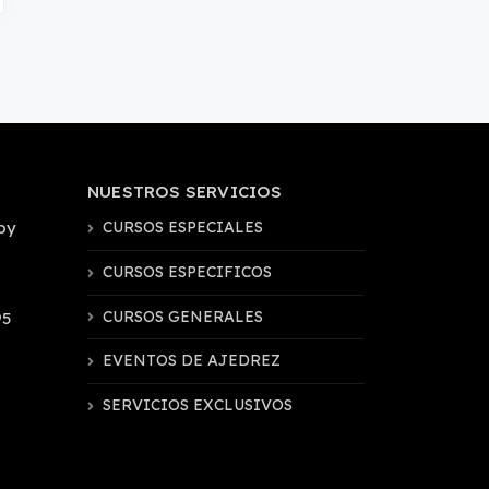
NUESTROS SERVICIOS
by
CURSOS ESPECIALES
CURSOS ESPECIFICOS
CURSOS GENERALES
95
EVENTOS DE AJEDREZ
SERVICIOS EXCLUSIVOS