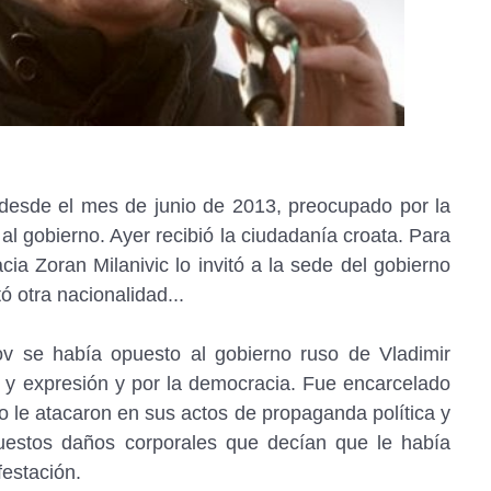
desde el mes de junio de 2013, preocupado por la
 al gobierno. Ayer recibió la ciudadanía croata. Para
acia Zoran Milanivic lo invitó a la sede del gobierno
ó otra nacionalidad...
 se había opuesto al gobierno ruso de Vladimir
n y expresión y por la democracia. Fue encarcelado
o le atacaron en sus actos de propaganda política y
puestos daños corporales que decían que le había
estación.