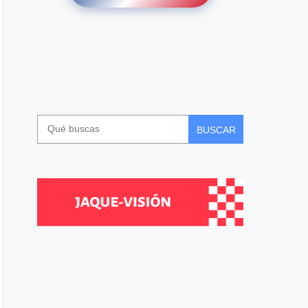
BUSCAR