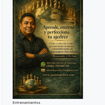
Entrenamientos