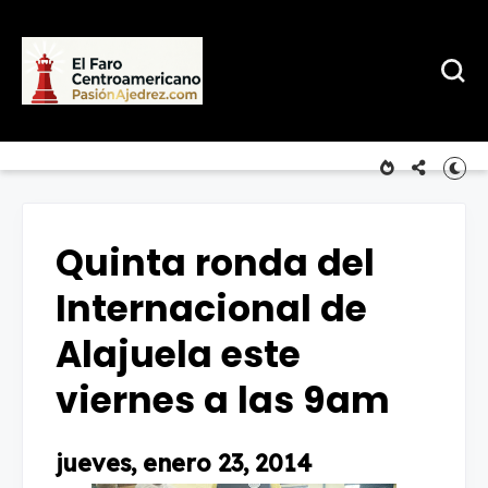
Quinta ronda del
Internacional de
Alajuela este
viernes a las 9am
jueves, enero 23, 2014