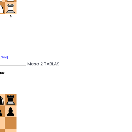
Mesa 2 TABLAS