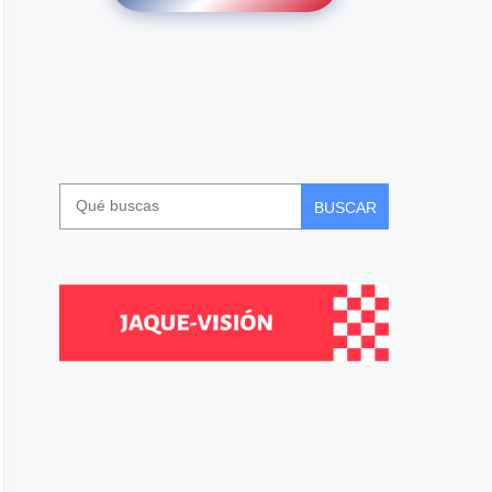
BUSCAR