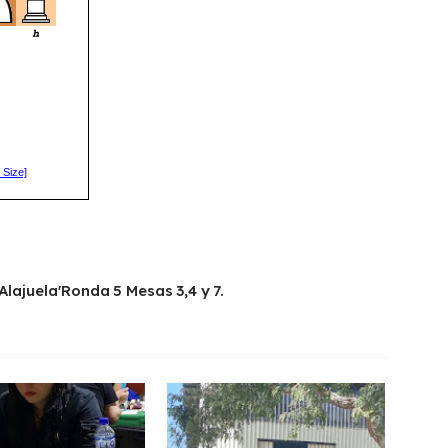
Alajuela'Ronda 5 Mesas 3,4 y 7.