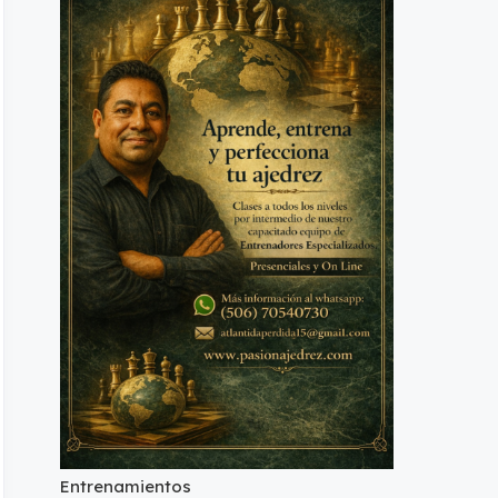
Entrenamientos