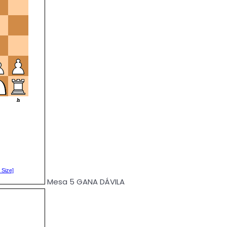
Mesa 5 GANA DÁVILA