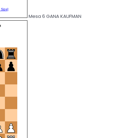
Mesa 6 GANA KAUFMAN