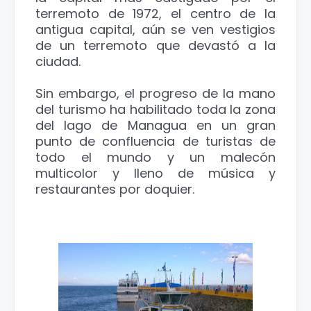
terremoto de 1972, el centro de la
antigua capital, aún se ven vestigios
de un terremoto que devastó a la
ciudad.
Sin embargo, el progreso de la mano
del turismo ha habilitado toda la zona
del lago de Managua en un gran
punto de confluencia de turistas de
todo el mundo y un malecón
multicolor y lleno de música y
restaurantes por doquier.