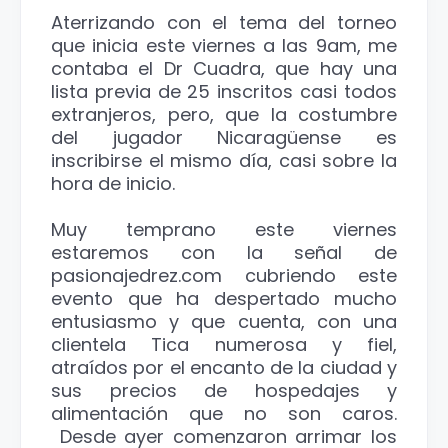
Aterrizando con el tema del torneo
que inicia este viernes a las 9am, me
contaba el Dr Cuadra, que hay una
lista previa de 25 inscritos casi todos
extranjeros, pero, que la costumbre
del jugador Nicaragüense es
inscribirse el mismo día, casi sobre la
hora de inicio.
Muy temprano este viernes
estaremos con la señal de
pasionajedrez.com cubriendo este
evento que ha despertado mucho
entusiasmo y que cuenta, con una
clientela Tica numerosa y fiel,
atraídos por el encanto de la ciudad y
sus precios de hospedajes y
alimentación que no son caros.
Desde ayer comenzaron arrimar los