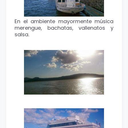
En el ambiente mayormente música
merengue, bachatas, vallenatos y
salsa.