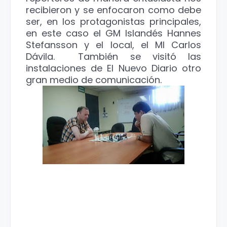
recibieron y se enfocaron como debe
ser, en los protagonistas principales,
en este caso el GM Islandés Hannes
Stefansson y el local, el MI Carlos
Dávila. También se visitó las
instalaciones de El Nuevo Diario otro
gran medio de comunicación.