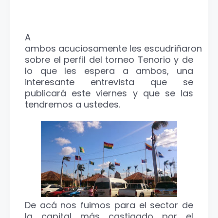
A
ambos acuciosamente les escudriñaron
sobre el perfil del torneo Tenorio y de
lo que les espera a ambos, una
interesante entrevista que se
publicará este viernes y que se las
tendremos a ustedes.
De acá nos fuimos para el sector de
la capital más castigado por el