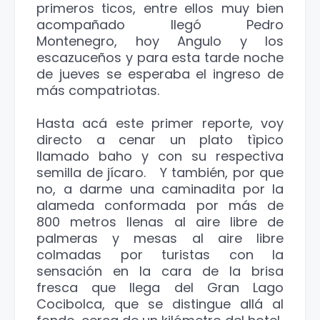
primeros ticos, entre ellos muy bien
acompañado llegó Pedro
Montenegro, hoy Angulo y los
escazuceños y para esta tarde noche
de jueves se esperaba el ingreso de
más compatriotas.
Hasta acá este primer reporte, voy
directo a cenar un plato tìpico
llamado baho y con su respectiva
semilla de jícaro. Y también, por que
no, a darme una caminadita por la
alameda conformada por más de
800 metros llenas al aire libre de
palmeras y mesas al aire libre
colmadas por turistas con la
sensación en la cara de la brisa
fresca que llega del Gran Lago
Cocibolca, que se distingue allá al