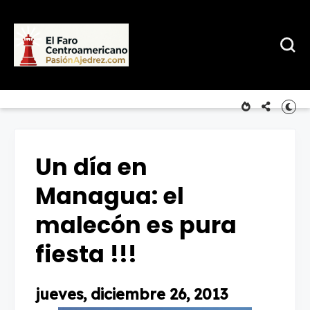
Un día en
Managua: el
malecón es pura
fiesta !!!
jueves, diciembre 26, 2013