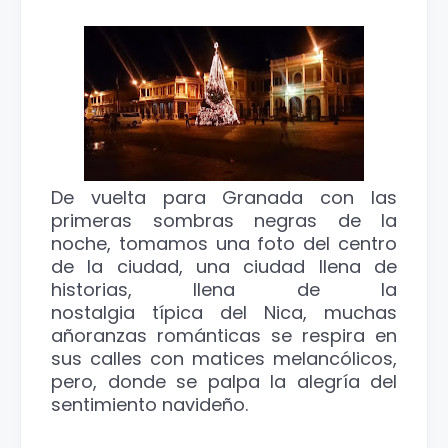
De vuelta para Granada con las
primeras sombras negras de la
noche, tomamos una foto del centro
de la ciudad, una ciudad llena de
historias, llena de la
nostalgia típica del Nica, muchas
añoranzas románticas se respira en
sus calles con matices melancólicos,
pero, donde se palpa la alegría del
sentimiento navideño.