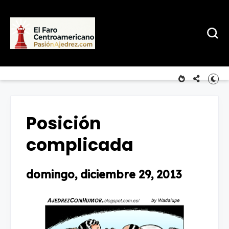
Posición
complicada
domingo, diciembre 29, 2013