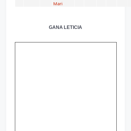
Mari
GANA LETICIA