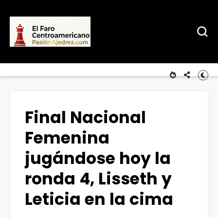
Final Nacional
Femenina
jugándose hoy la
ronda 4, Lisseth y
Leticia en la cima