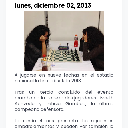
lunes, diciembre 02, 2013
A jugarse en nueve fechas en el estadio
nacional la final absoluta 2013.
Tras un tercio concluido del evento
marchan a la cabeza dos jugadores: Lisseth
Acevedo y Leticia Gamboa, la última
campeona defensora.
La ronda 4 nos presenta los siguientes
emparejamientos y pueden ver también la