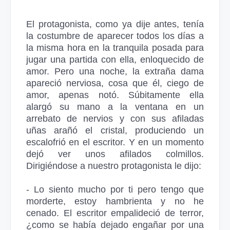
El protagonista, como ya dije antes, tenía
la costumbre de aparecer todos los días a
la misma hora en la tranquila posada para
jugar una partida con ella, enloquecido de
amor. Pero una noche, la extraña dama
apareció nerviosa, cosa que él, ciego de
amor, apenas notó. Súbitamente ella
alargó su mano a la ventana en un
arrebato de nervios y con sus afiladas
uñas arañó el cristal, produciendo un
escalofrió en el escritor. Y en un momento
dejó ver unos afilados colmillos.
Dirigiéndose a nuestro protagonista le dijo:
- Lo siento mucho por ti pero tengo que
morderte, estoy hambrienta y no he
cenado. El escritor empalideció de terror,
¿como se había dejado engañar por una