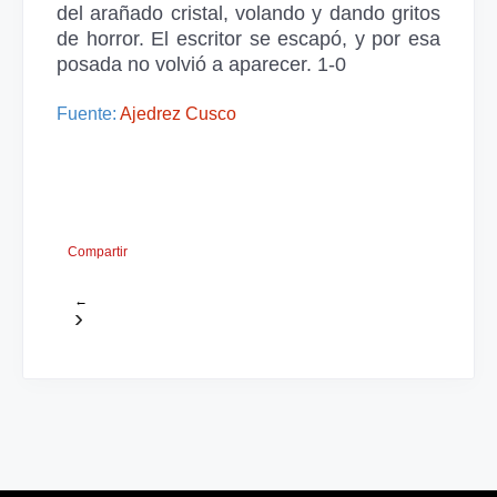
del arañado cristal, volando y dando gritos
de horror. El escritor se escapó, y por esa
posada no volvió a aparecer. 1-0
Fuente:
Ajedrez Cusco
Compartir
←
›