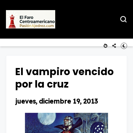
El vampiro vencido
por la cruz
jueves, diciembre 19, 2013