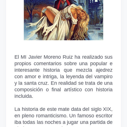
El MI Javier Moreno Ruiz ha realizado sus
propios comentarios sobre una popular e
interesante historia que mezcla ajedrez
con amor e intriga, la leyenda del vampiro
y la santa cruz. En realidad se trata de una
composición o final artístico con historia
incluida.
La historia de este mate data del siglo XIX,
en pleno romanticismo. Un famoso escritor
iba todas las noches a jugar una partida de