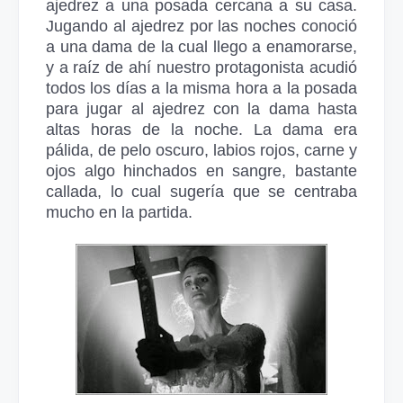
ajedrez a una posada cercana a su casa.
Jugando al ajedrez por las noches conoció
a una dama de la cual llego a enamorarse,
y a raíz de ahí nuestro protagonista acudió
todos los días a la misma hora a la posada
para jugar al ajedrez con la dama hasta
altas horas de la noche. La dama era
pálida, de pelo oscuro, labios rojos, carne y
ojos algo hinchados en sangre, bastante
callada, lo cual sugería que se centraba
mucho en la partida.