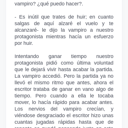
vampiro? ¿qué puedo hacer?.
- Es inútil que trates de huir; en cuanto
salgas de aquí alzaré el vuelo y te
alcanzaré- le dijo la vampiro a nuestro
protagonista mientras hacía un esfuerzo
por huir.
Intentando ganar tiempo nuestro
protagonista pidió como última voluntad
que le dejará vivir hasta acabar la partida.
La vampiro accedió. Pero la partida ya no
llevó el mismo ritmo que antes, ahora el
escritor trataba de ganar en vano algo de
tiempo. Pero cuando a ella le tocaba
mover, lo hacía rápido para acabar antes.
Los nervios del vampiro crecían, y
viéndose desgraciado el escritor hizo unas
cuantas jugadas rápidas hasta que de