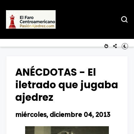
ANÉCDOTAS - El
iletrado que jugaba
ajedrez
miércoles, diciembre 04, 2013