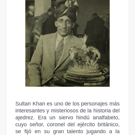
Sultan Khan es uno de los personajes más
interesantes y misteriosos de la historia del
ajedrez. Era un siervo hindú analfabeto,
cuyo señor, coronel del ejército británico,
se fijó en su gran talento jugando a la