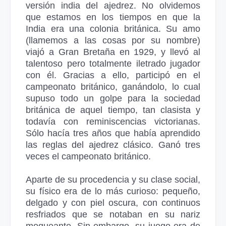
versión india del ajedrez. No olvidemos
que estamos en los tiempos en que la
India era una colonia británica. Su amo
(llamemos a las cosas por su nombre)
viajó a Gran Bretaña en 1929, y llevó al
talentoso pero totalmente iletrado jugador
con él. Gracias a ello, participó en el
campeonato británico, ganándolo, lo cual
supuso todo un golpe para la sociedad
británica de aquel tiempo, tan clasista y
todavía con reminiscencias victorianas.
Sólo hacía tres años que había aprendido
las reglas del ajedrez clásico. Ganó tres
veces el campeonato británico.
Aparte de su procedencia y su clase social,
su físico era de lo más curioso: pequeño,
delgado y con piel oscura, con continuos
resfriados que se notaban en su nariz