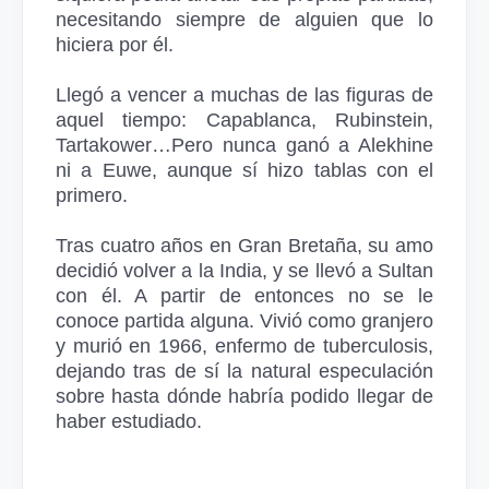
necesitando siempre de alguien que lo
hiciera por él.
Llegó a vencer a muchas de las figuras de
aquel tiempo: Capablanca, Rubinstein,
Tartakower…Pero nunca ganó a Alekhine
ni a Euwe, aunque sí hizo tablas con el
primero.
Tras cuatro años en Gran Bretaña, su amo
decidió volver a la India, y se llevó a Sultan
con él. A partir de entonces no se le
conoce partida alguna. Vivió como granjero
y murió en 1966, enfermo de tuberculosis,
dejando tras de sí la natural especulación
sobre hasta dónde habría podido llegar de
haber estudiado.