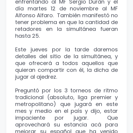
enfrentando al MF Sergio Duràn y el
día martes 12 de noviembre al MF
Alfonso Alfaro. También manifestó no
tener problema en que la cantidad de
retadores en la simultánea fueran
hasta 25.
Este jueves por la tarde daremos
detalles del sitio de la simultánea, y
que ofrecerá a todos aquellos que
quieran compartir con él, la dicha de
jugar al ajedrez.
Preguntó por los 3 torneos de ritmo
tradicional (absoluto, liga premier y
metropolitano) que jugará en este
mes y medio en el país y dijo, estar
impaciente por jugar. Que
aprovechará su estancia acá para
mejorar su español que ha venido