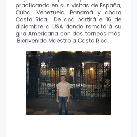
practicando en sus visitas de España,
Cuba, Venezuela, Panamá y ahora
Costa Rica. De acá partirá el 16 de
diciembre a USA donde rematará su
gira Americana con dos torneos más.
Bienvenido Maestro a Costa Rica.