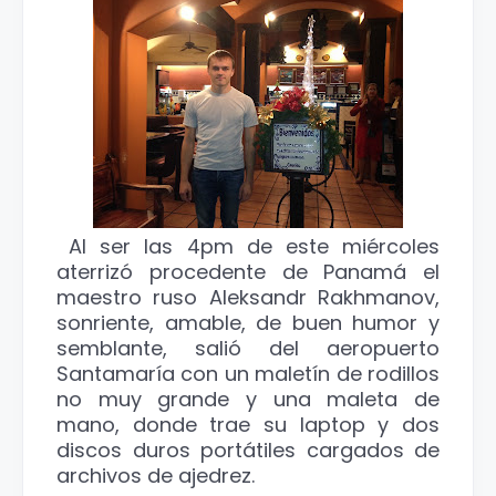
Al ser las 4pm de este miércoles
aterrizó procedente de Panamá el
maestro ruso Aleksandr Rakhmanov,
sonriente, amable, de buen humor y
semblante, salió del aeropuerto
Santamaría con un maletín de rodillos
no muy grande y una maleta de
mano, donde trae su laptop y dos
discos duros portátiles cargados de
archivos de ajedrez.