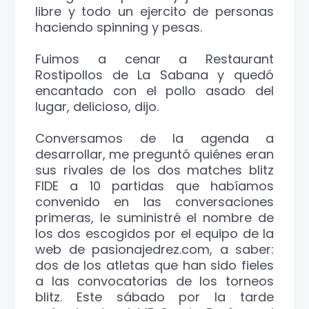
libre y todo un ejercito de personas
haciendo spinning y pesas.
Fuimos a cenar a Restaurant
Rostipollos de La Sabana y quedó
encantado con el pollo asado del
lugar, delicioso, dijo.
Conversamos de la agenda a
desarrollar, me preguntó quiénes eran
sus rivales de los dos matches blitz
FIDE a 10 partidas que habíamos
convenido en las conversaciones
primeras, le suministré el nombre de
los dos escogidos por el equipo de la
web de pasionajedrez.com, a saber:
dos de los atletas que han sido fieles
a las convocatorias de los torneos
blitz. Este sábado por la tarde