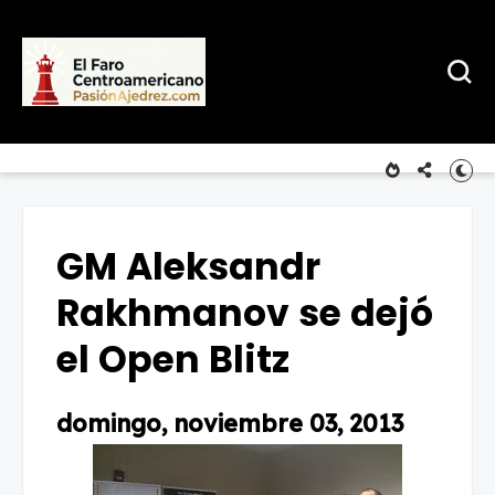
GM Aleksandr
Rakhmanov se dejó
el Open Blitz
domingo, noviembre 03, 2013