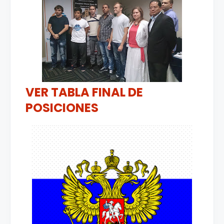
VER TABLA FINAL DE
POSICIONES