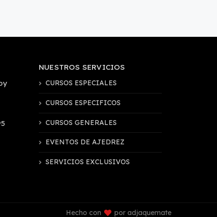
NUESTROS SERVICIOS
by
CURSOS ESPECIALES
CURSOS ESPECIFICOS
CURSOS GENERALES
95
EVENTOS DE AJEDREZ
SERVICIOS EXCLUSIVOS
Hecho con
por adjaquemate