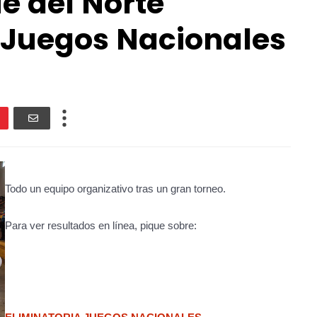
e del Norte
 Juegos Nacionales
Todo un equipo organizativo tras un gran torneo.
Para ver resultados en línea, pique sobre: