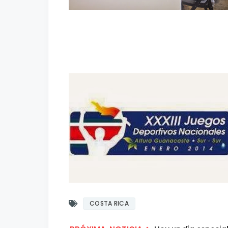
COSTA RICA