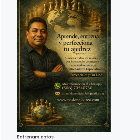
Entrenamientos