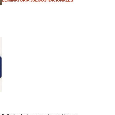
ELIMINATORIA JUEGOS NACIONALES