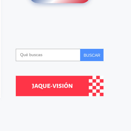
BUSCAR