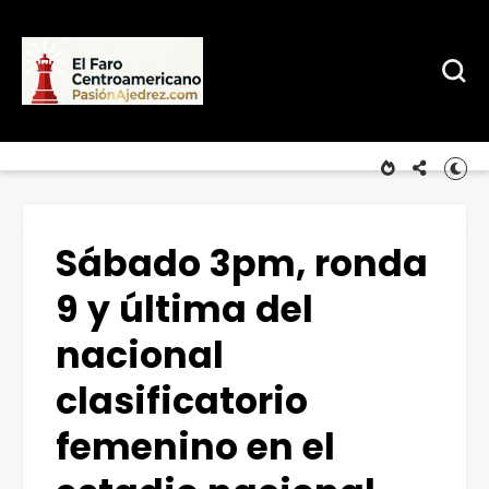
Sábado 3pm, ronda
9 y última del
nacional
clasificatorio
femenino en el